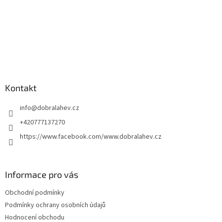
Kontakt
info
@
dobralahev.cz
+420777137270
https://www.facebook.com/www.dobralahev.cz
Informace pro vás
Obchodní podmínky
Podmínky ochrany osobních údajů
Hodnocení obchodu