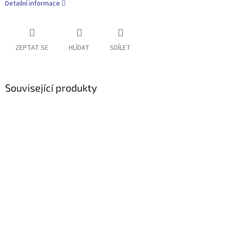
Detailní informace
ZEPTAT SE
HLÍDAT
SDÍLET
Související produkty