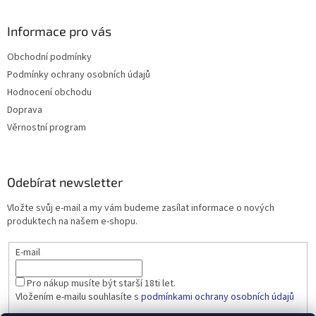
Informace pro vás
Obchodní podmínky
Podmínky ochrany osobních údajů
Hodnocení obchodu
Doprava
Věrnostní program
Odebírat newsletter
Vložte svůj e-mail a my vám budeme zasílat informace o nových
produktech na našem e-shopu.
E-mail
Pro nákup musíte být starší 18ti let.
Vložením e-mailu souhlasíte s
podmínkami ochrany osobních údajů