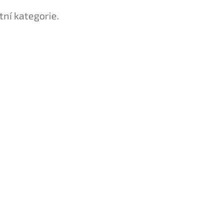
tní kategorie.