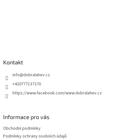
Kontakt
info
@
dobralahev.cz
+420777137270
https://www.facebook.com/www.dobralahev.cz
Informace pro vás
Obchodní podmínky
Podmínky ochrany osobních údajů