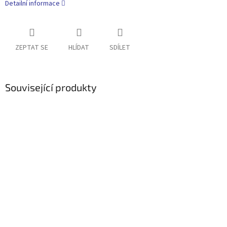
Detailní informace
ZEPTAT SE
HLÍDAT
SDÍLET
Související produkty