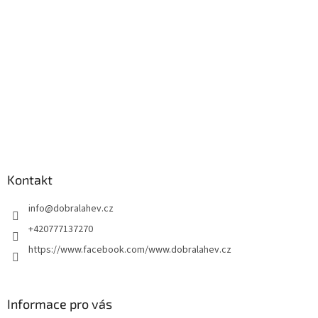
Kontakt
info
@
dobralahev.cz
+420777137270
https://www.facebook.com/www.dobralahev.cz
Informace pro vás