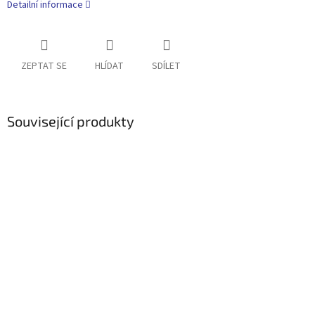
Detailní informace
ZEPTAT SE
HLÍDAT
SDÍLET
Související produkty