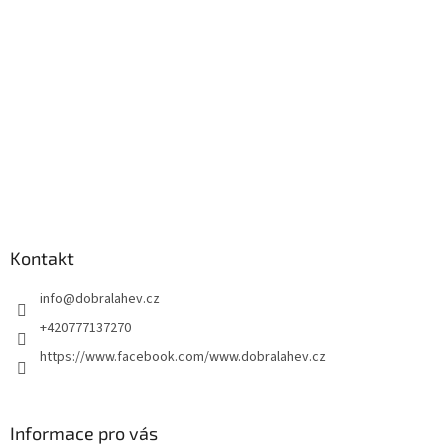
Kontakt
info
@
dobralahev.cz
+420777137270
https://www.facebook.com/www.dobralahev.cz
Informace pro vás