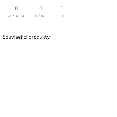
ZEPTAT SE
HLÍDAT
SDÍLET
Související produkty