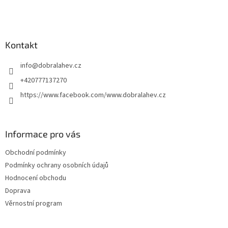
Kontakt
info
@
dobralahev.cz
+420777137270
https://www.facebook.com/www.dobralahev.cz
Informace pro vás
Obchodní podmínky
Podmínky ochrany osobních údajů
Hodnocení obchodu
Doprava
Věrnostní program