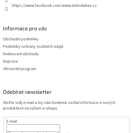
https://www.facebook.com/www.dobralahev.cz
Informace pro vás
Obchodní podmínky
Podmínky ochrany osobních údajů
Hodnocení obchodu
Doprava
Věrnostní program
Odebírat newsletter
Vložte svůj e-mail a my vám budeme zasílat informace o nových
produktech na našem e-shopu.
E-mail