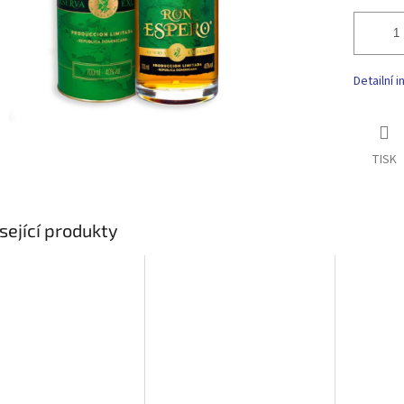
Detailní 
TISK
sející produkty