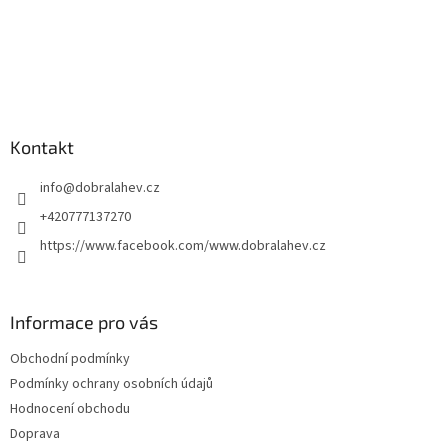
Kontakt
info
@
dobralahev.cz
+420777137270
https://www.facebook.com/www.dobralahev.cz
Informace pro vás
Obchodní podmínky
Podmínky ochrany osobních údajů
Hodnocení obchodu
Doprava