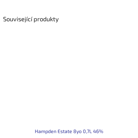
Související produkty
Hampden Estate 8yo 0,7L 46%