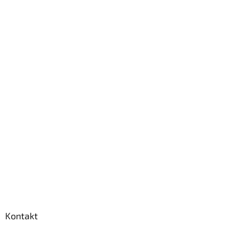
Kontakt