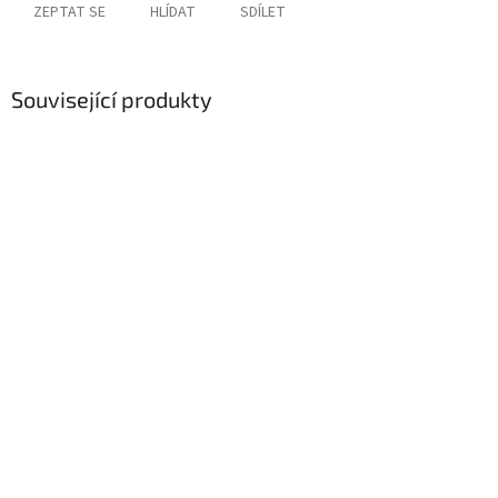
ZEPTAT SE
HLÍDAT
SDÍLET
Související produkty