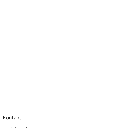
Kontakt