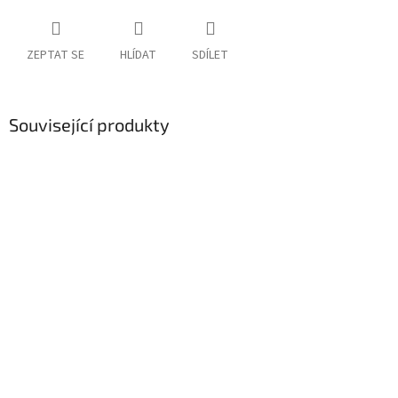
ZEPTAT SE
HLÍDAT
SDÍLET
Související produkty