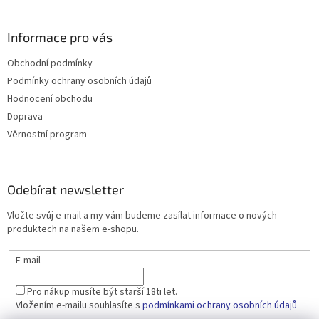
Informace pro vás
Obchodní podmínky
Podmínky ochrany osobních údajů
Hodnocení obchodu
Doprava
Věrnostní program
Odebírat newsletter
Vložte svůj e-mail a my vám budeme zasílat informace o nových
produktech na našem e-shopu.
E-mail
Pro nákup musíte být starší 18ti let.
Vložením e-mailu souhlasíte s
podmínkami ochrany osobních údajů