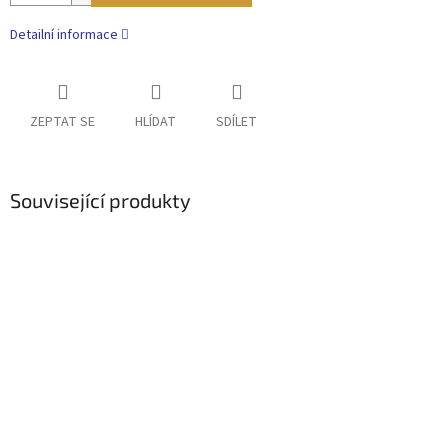
Detailní informace
ZEPTAT SE
HLÍDAT
SDÍLET
Související produkty