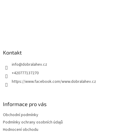
Kontakt
info
@
dobralahev.cz
+420777137270
https://www.facebook.com/www.dobralahev.cz
Informace pro vás
Obchodní podmínky
Podmínky ochrany osobních údajů
Hodnocení obchodu