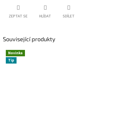
ZEPTAT SE
HLÍDAT
SDÍLET
Související produkty
Novinka
Tip