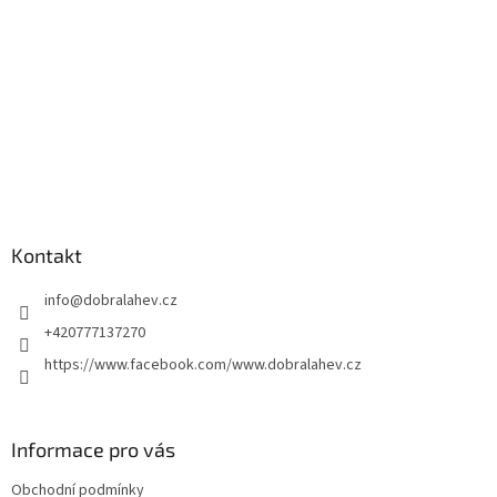
Kontakt
info
@
dobralahev.cz
+420777137270
https://www.facebook.com/www.dobralahev.cz
Informace pro vás
Obchodní podmínky