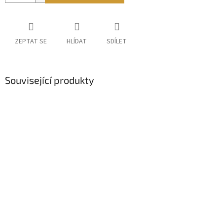
ZEPTAT SE
HLÍDAT
SDÍLET
Související produkty