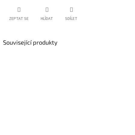
ZEPTAT SE
HLÍDAT
SDÍLET
Související produkty