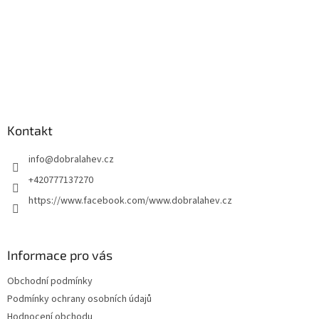
Kontakt
info
@
dobralahev.cz
+420777137270
https://www.facebook.com/www.dobralahev.cz
Informace pro vás
Obchodní podmínky
Podmínky ochrany osobních údajů
Hodnocení obchodu