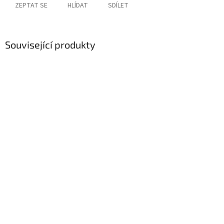
ZEPTAT SE
HLÍDAT
SDÍLET
Související produkty