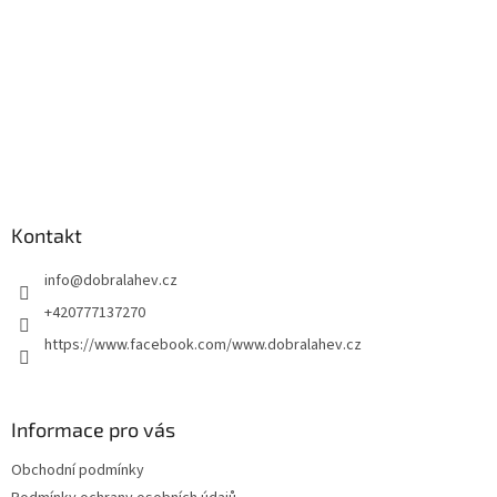
Kontakt
info
@
dobralahev.cz
+420777137270
https://www.facebook.com/www.dobralahev.cz
Informace pro vás
Obchodní podmínky