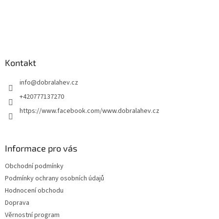
Kontakt
info
@
dobralahev.cz
+420777137270
https://www.facebook.com/www.dobralahev.cz
Informace pro vás
Obchodní podmínky
Podmínky ochrany osobních údajů
Hodnocení obchodu
Doprava
Věrnostní program