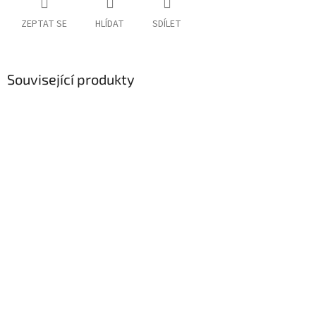
ZEPTAT SE
HLÍDAT
SDÍLET
Související produkty