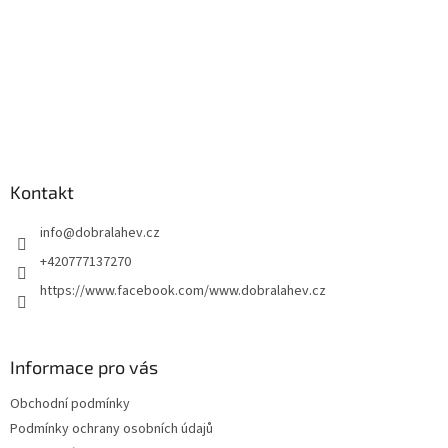
Kontakt
info
@
dobralahev.cz
+420777137270
https://www.facebook.com/www.dobralahev.cz
Informace pro vás
Obchodní podmínky
Podmínky ochrany osobních údajů