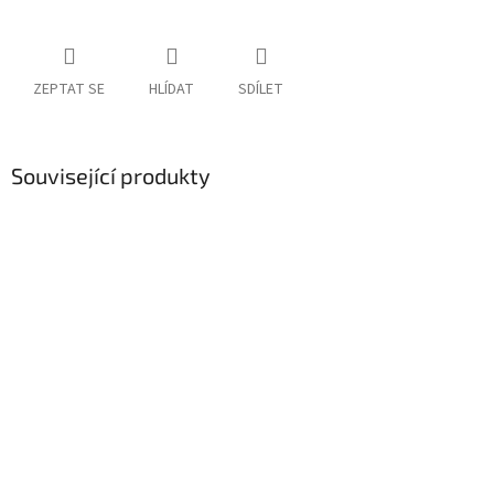
ZEPTAT SE
HLÍDAT
SDÍLET
Související produkty