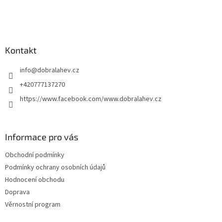
Kontakt
info
@
dobralahev.cz
+420777137270
https://www.facebook.com/www.dobralahev.cz
Informace pro vás
Obchodní podmínky
Podmínky ochrany osobních údajů
Hodnocení obchodu
Doprava
Věrnostní program