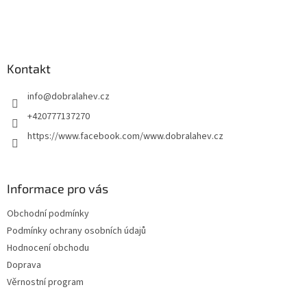
Kontakt
info
@
dobralahev.cz
+420777137270
https://www.facebook.com/www.dobralahev.cz
Informace pro vás
Obchodní podmínky
Podmínky ochrany osobních údajů
Hodnocení obchodu
Doprava
Věrnostní program