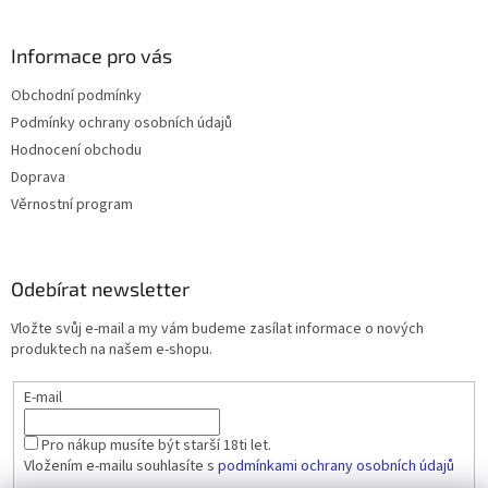
Informace pro vás
Obchodní podmínky
Podmínky ochrany osobních údajů
Hodnocení obchodu
Doprava
Věrnostní program
Odebírat newsletter
Vložte svůj e-mail a my vám budeme zasílat informace o nových
produktech na našem e-shopu.
E-mail
Pro nákup musíte být starší 18ti let.
Vložením e-mailu souhlasíte s
podmínkami ochrany osobních údajů