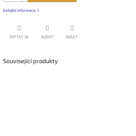
Detailní informace
ZEPTAT SE
HLÍDAT
SDÍLET
Související produkty