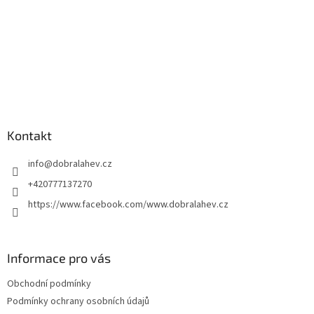
Kontakt
info
@
dobralahev.cz
+420777137270
https://www.facebook.com/www.dobralahev.cz
Informace pro vás
Obchodní podmínky
Podmínky ochrany osobních údajů