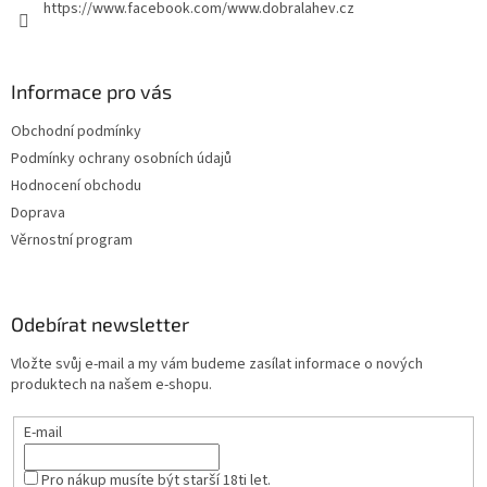
https://www.facebook.com/www.dobralahev.cz
Informace pro vás
Obchodní podmínky
Podmínky ochrany osobních údajů
Hodnocení obchodu
Doprava
Věrnostní program
Odebírat newsletter
Vložte svůj e-mail a my vám budeme zasílat informace o nových
produktech na našem e-shopu.
E-mail
Pro nákup musíte být starší 18ti let.