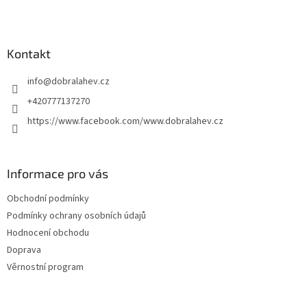
Kontakt
info
@
dobralahev.cz
+420777137270
https://www.facebook.com/www.dobralahev.cz
Informace pro vás
Obchodní podmínky
Podmínky ochrany osobních údajů
Hodnocení obchodu
Doprava
Věrnostní program