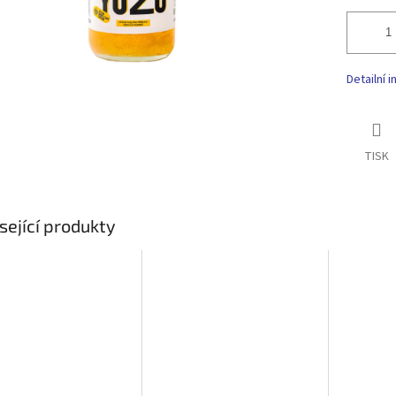
Detailní 
TISK
sející produkty