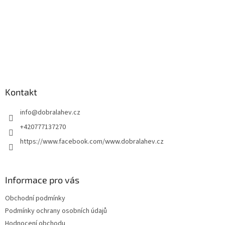
Kontakt
info
@
dobralahev.cz
+420777137270
https://www.facebook.com/www.dobralahev.cz
Informace pro vás
Obchodní podmínky
Podmínky ochrany osobních údajů
Hodnocení obchodu