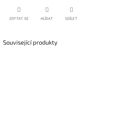
ZEPTAT SE
HLÍDAT
SDÍLET
Související produkty