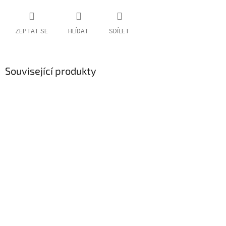
ZEPTAT SE
HLÍDAT
SDÍLET
Související produkty