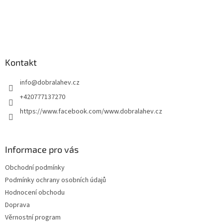
Kontakt
info
@
dobralahev.cz
+420777137270
https://www.facebook.com/www.dobralahev.cz
Informace pro vás
Obchodní podmínky
Podmínky ochrany osobních údajů
Hodnocení obchodu
Doprava
Věrnostní program