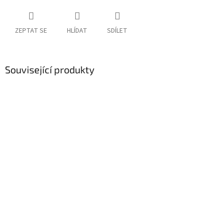
ZEPTAT SE
HLÍDAT
SDÍLET
Související produkty