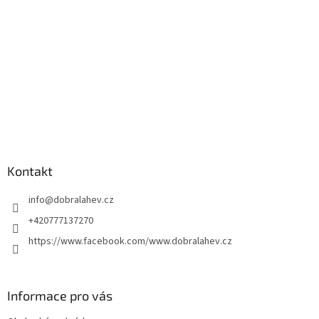
Kontakt
info
@
dobralahev.cz
+420777137270
https://www.facebook.com/www.dobralahev.cz
Informace pro vás