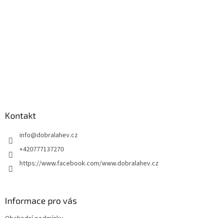
Kontakt
info
@
dobralahev.cz
+420777137270
https://www.facebook.com/www.dobralahev.cz
Informace pro vás