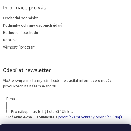
Informace pro vás
Obchodní podmínky
Podmínky ochrany osobních údajů
Hodnocení obchodu
Doprava
Věrnostní program
Odebírat newsletter
Vložte svůj e-mail a my vám budeme zasílat informace o nových
produktech na našem e-shopu.
E-mail
Pro nákup musíte být starší 18ti let.
Vložením e-mailu souhlasíte s
podmínkami ochrany osobních údajů
PŘIHLÁSIT SE