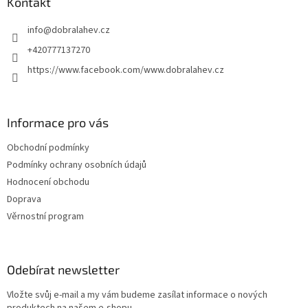
Kontakt
info
@
dobralahev.cz
+420777137270
https://www.facebook.com/www.dobralahev.cz
Informace pro vás
Obchodní podmínky
Podmínky ochrany osobních údajů
Hodnocení obchodu
Doprava
Věrnostní program
Odebírat newsletter
Vložte svůj e-mail a my vám budeme zasílat informace o nových