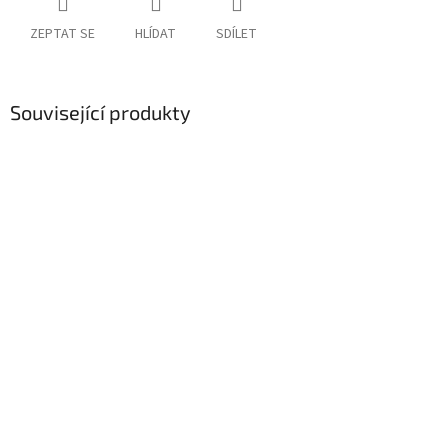
ZEPTAT SE
HLÍDAT
SDÍLET
Související produkty