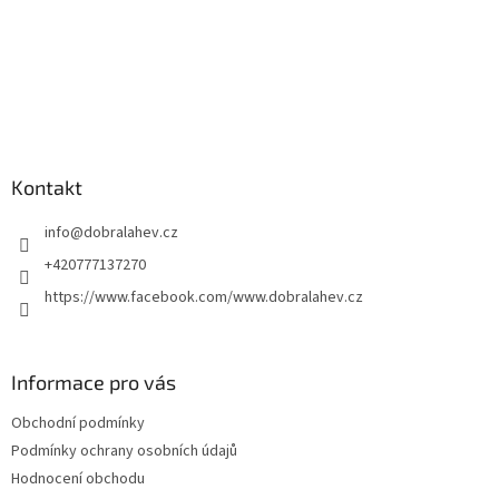
Kontakt
info
@
dobralahev.cz
+420777137270
https://www.facebook.com/www.dobralahev.cz
Informace pro vás
Obchodní podmínky
Podmínky ochrany osobních údajů
Hodnocení obchodu