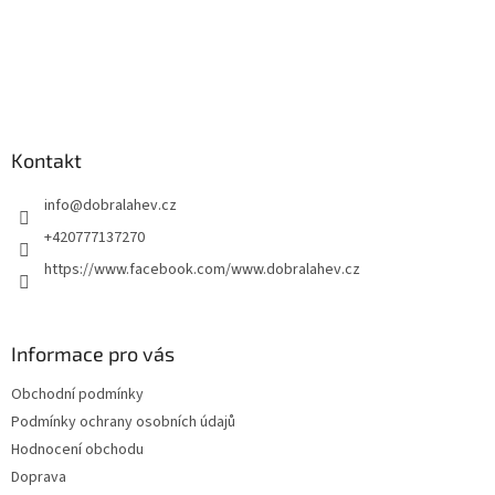
Kontakt
info
@
dobralahev.cz
+420777137270
https://www.facebook.com/www.dobralahev.cz
Informace pro vás
Obchodní podmínky
Podmínky ochrany osobních údajů
Hodnocení obchodu
Doprava