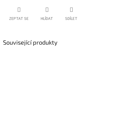
ZEPTAT SE
HLÍDAT
SDÍLET
Související produkty