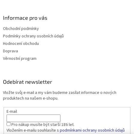
Informace pro vás
Obchodní podmínky
Podmínky ochrany osobních údajů
Hodnocení obchodu
Doprava
Věrnostní program
Odebírat newsletter
Vložte svůj e-mail a my vám budeme zasílat informace o nových
produktech na našem e-shopu.
E-mail
Pro nákup musíte být starší 18ti let.
Vložením e-mailu souhlasíte s
podmínkami ochrany osobních údajů