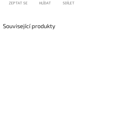
ZEPTAT SE
HLÍDAT
SDÍLET
Související produkty