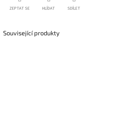
ZEPTAT SE
HLÍDAT
SDÍLET
Související produkty