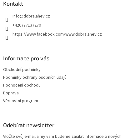
Kontakt
info
@
dobralahev.cz
+420777137270
https://www.facebook.com/www.dobralahev.cz
Informace pro vás
Obchodní podmínky
Podmínky ochrany osobních údajů
Hodnocení obchodu
Doprava
Věrnostní program
Odebírat newsletter
Vložte svůj e-mail a my vám budeme zasílat informace o nových