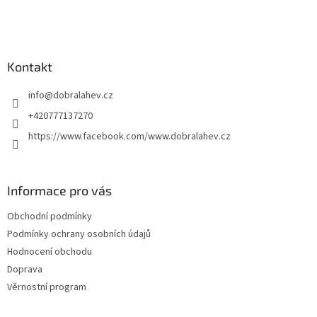
Kontakt
info
@
dobralahev.cz
+420777137270
https://www.facebook.com/www.dobralahev.cz
Informace pro vás
Obchodní podmínky
Podmínky ochrany osobních údajů
Hodnocení obchodu
Doprava
Věrnostní program