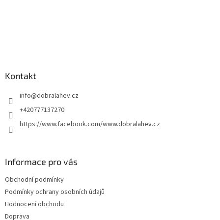
Kontakt
info
@
dobralahev.cz
+420777137270
https://www.facebook.com/www.dobralahev.cz
Informace pro vás
Obchodní podmínky
Podmínky ochrany osobních údajů
Hodnocení obchodu
Doprava