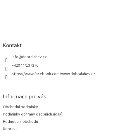
Kontakt
info
@
dobralahev.cz
+420777137270
https://www.facebook.com/www.dobralahev.cz
Informace pro vás
Obchodní podmínky
Podmínky ochrany osobních údajů
Hodnocení obchodu
Doprava