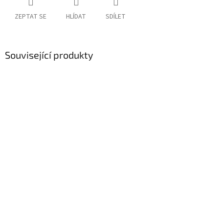
ZEPTAT SE
HLÍDAT
SDÍLET
Související produkty