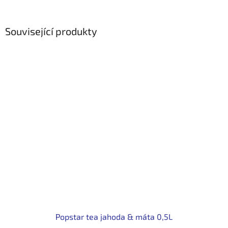
Související produkty
Popstar tea jahoda & máta 0,5L