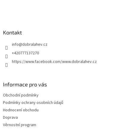
Kontakt
info
@
dobralahev.cz
+420777137270
https://www.facebook.com/www.dobralahev.cz
Informace pro vás
Obchodní podmínky
Podmínky ochrany osobních údajů
Hodnocení obchodu
Doprava
Věrnostní program