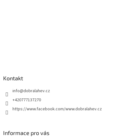
Kontakt
info
@
dobralahev.cz
+420777137270
https://www.facebook.com/www.dobralahev.cz
Informace pro vás