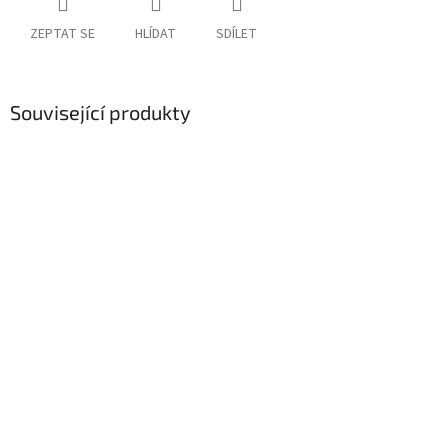
ZEPTAT SE
HLÍDAT
SDÍLET
Související produkty