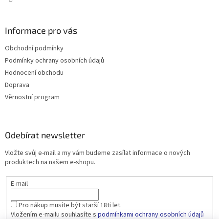
Informace pro vás
Obchodní podmínky
Podmínky ochrany osobních údajů
Hodnocení obchodu
Doprava
Věrnostní program
Odebírat newsletter
Vložte svůj e-mail a my vám budeme zasílat informace o nových
produktech na našem e-shopu.
E-mail
Pro nákup musíte být starší 18ti let.
Vložením e-mailu souhlasíte s
podmínkami ochrany osobních údajů