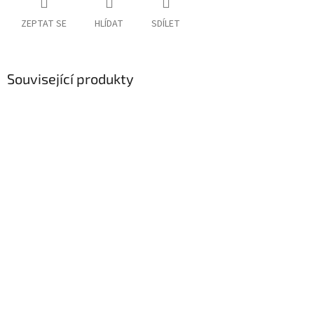
ZEPTAT SE
HLÍDAT
SDÍLET
Související produkty