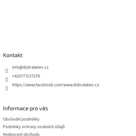
Kontakt
info
@
dobralahev.cz
+420777137270
https://www.facebook.com/www.dobralahev.cz
Informace pro vás
Obchodní podmínky
Podmínky ochrany osobních údajů
Hodnocení obchodu