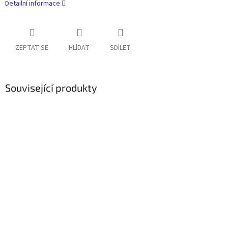
Detailní informace
ZEPTAT SE
HLÍDAT
SDÍLET
Související produkty