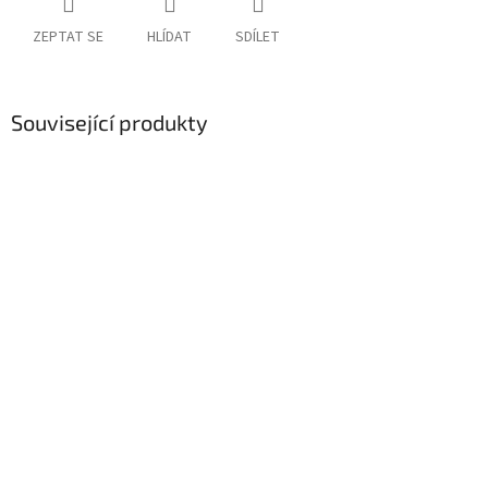
ZEPTAT SE
HLÍDAT
SDÍLET
Související produkty