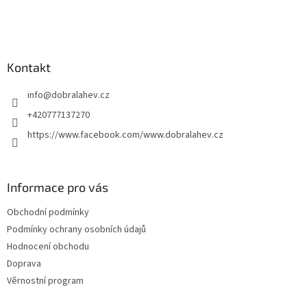
Kontakt
info
@
dobralahev.cz
+420777137270
https://www.facebook.com/www.dobralahev.cz
Informace pro vás
Obchodní podmínky
Podmínky ochrany osobních údajů
Hodnocení obchodu
Doprava
Věrnostní program