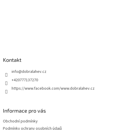
Kontakt
info
@
dobralahev.cz
+420777137270
https://www.facebook.com/www.dobralahev.cz
Informace pro vás
Obchodní podmínky
Podmínky ochrany osobních údajů