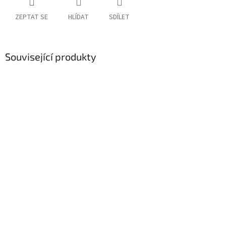
ZEPTAT SE
HLÍDAT
SDÍLET
Související produkty