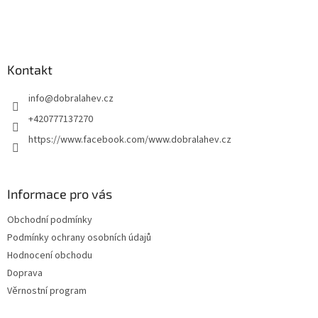
Kontakt
info
@
dobralahev.cz
+420777137270
https://www.facebook.com/www.dobralahev.cz
Informace pro vás
Obchodní podmínky
Podmínky ochrany osobních údajů
Hodnocení obchodu
Doprava
Věrnostní program