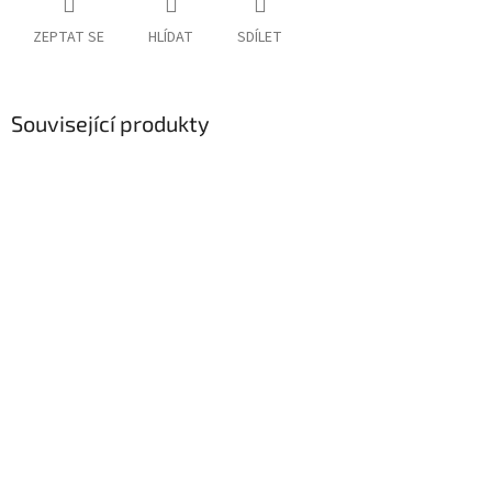
ZEPTAT SE
HLÍDAT
SDÍLET
Související produkty