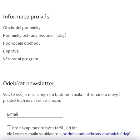
Informace pro vás
Obchodní podmínky
Podmínky ochrany osobních údajů
Hodnocení obchodu
Doprava
Věrnostní program
Odebírat newsletter
Vložte svůj e-mail a my vám budeme zasílat informace o nových
produktech na našem e-shopu.
E-mail
Pro nákup musíte být starší 18ti let.
Vložením e-mailu souhlasíte s
podmínkami ochrany osobních údajů