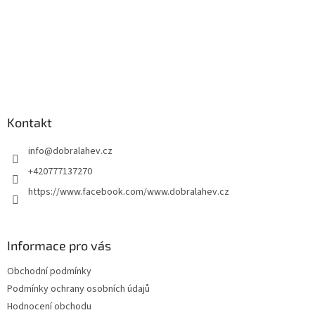
Kontakt
info
@
dobralahev.cz
+420777137270
https://www.facebook.com/www.dobralahev.cz
Informace pro vás
Obchodní podmínky
Podmínky ochrany osobních údajů
Hodnocení obchodu