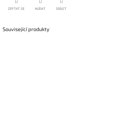
ZEPTAT SE
HLÍDAT
SDÍLET
Související produkty