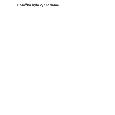
Položka byla vyprodána…